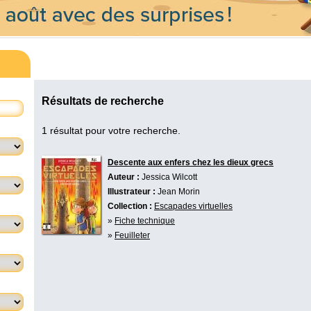
Résultats de recherche
1 résultat pour votre recherche.
Descente aux enfers chez les dieux grecs
Auteur :
Jessica Wilcott
Illustrateur :
Jean Morin
Collection :
Escapades virtuelles
»
Fiche technique
»
Feuilleter