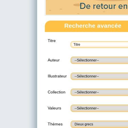
Recherche avancée
Titre
Auteur
Illustrateur
Collection
Valeurs
Thèmes