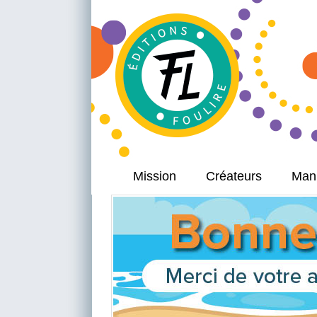
Mission
Créateurs
Manu