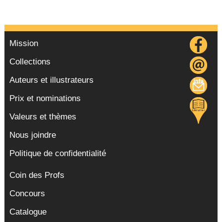
Mission
Collections
Auteurs et illustrateurs
Prix et nominations
Valeurs et thèmes
Nous joindre
Politique de confidentialité
Coin des Profs
Concours
Catalogue