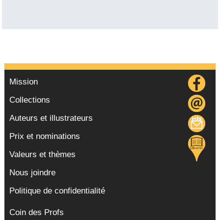
Mission
Collections
Auteurs et illustrateurs
Prix et nominations
Valeurs et thèmes
Nous joindre
Politique de confidentialité
Coin des Profs