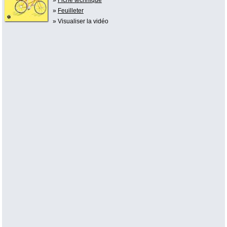
»
Feuilleter
» Visualiser la vidéo