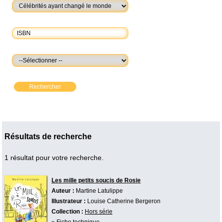
Rechercher
Résultats de recherche
1 résultat pour votre recherche.
Les mille petits soucis de Rosie
Auteur :
Martine Latulippe
Illustrateur :
Louise Catherine Bergeron
Collection :
Hors série
»
Fiche technique