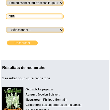
Rechercher
Résultats de recherche
1 résultat pour votre recherche.
Garou le loup-garou
Auteur :
Jocelyn Boisvert
Illustrateur :
Philippe Germain
Collection :
Les superhéros de ma famille
»
Fiche technique