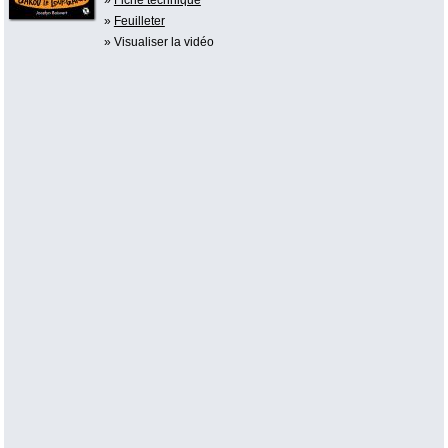
»
Feuilleter
» Visualiser la vidéo