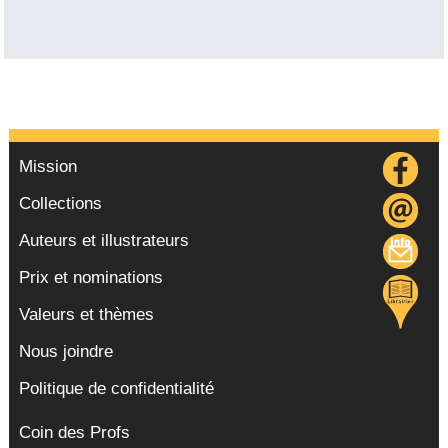
Mission
Collections
Auteurs et illustrateurs
Prix et nominations
Valeurs et thèmes
Nous joindre
Politique de confidentialité
Coin des Profs