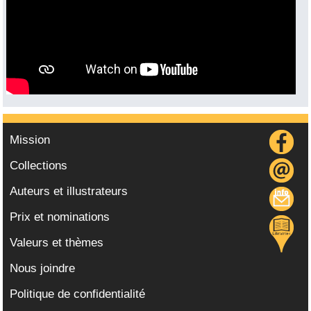
Mission
Collections
Auteurs et illustrateurs
Prix et nominations
Valeurs et thèmes
Nous joindre
Politique de confidentialité