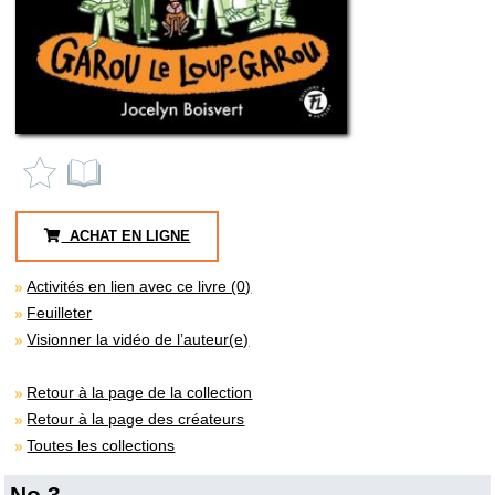
ACHAT EN LIGNE
Activités en lien avec ce livre (0)
Feuilleter
Visionner la vidéo de l’auteur(e)
Retour à la page de la collection
Retour à la page des créateurs
Toutes les collections
No 3