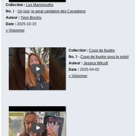
Collection :
Les Mammouths
No.
1 -
Un jour, je serai capitaine des Canadiens
Auteur :
Yvon Brochu
Date :
2025-10-15
» Visionner
Collection :
Coup de foudre
No.
3 -
Coup de foudre sous le soleil
Auteur :
Jessica Wilcott
Date :
2025-04-02
» Visionner