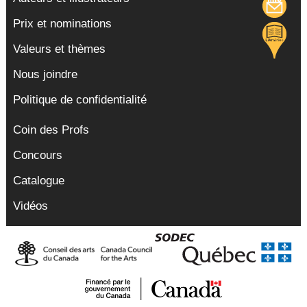
Prix et nominations
Valeurs et thèmes
Nous joindre
Politique de confidentialité
Coin des Profs
Concours
Catalogue
Vidéos