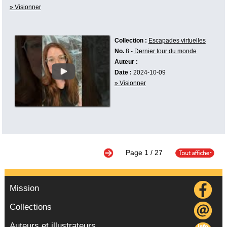
» Visionner
Collection :
Escapades virtuelles
No.
8 -
Dernier tour du monde
Auteur :
Date :
2024-10-09
» Visionner
Page
1
/ 27
Mission
Collections
Auteurs et illustrateurs