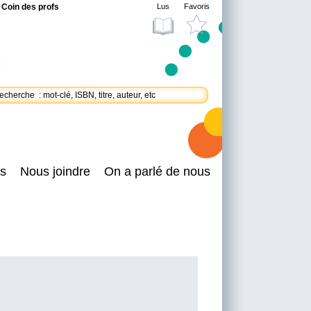
Coin des profs
Lus
Favoris
s
Nous joindre
On a parlé de nous