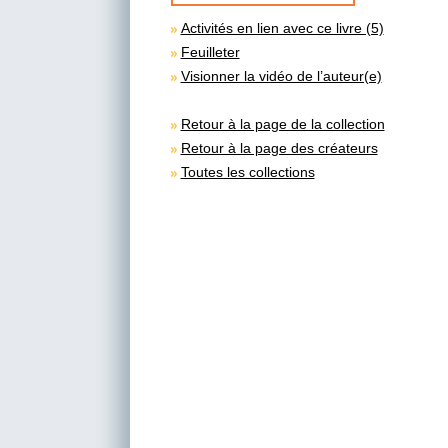
Activités en lien avec ce livre (5)
Feuilleter
Visionner la vidéo de l’auteur(e)
Retour à la page de la collection
Retour à la page des créateurs
Toutes les collections