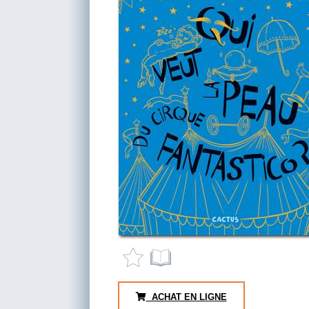
ACHAT EN LIGNE