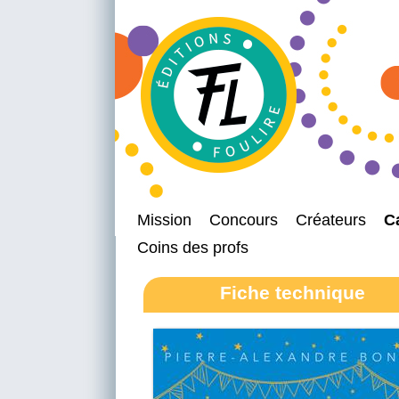
Mission
Concours
Créateurs
C
Coins des profs
Fiche technique