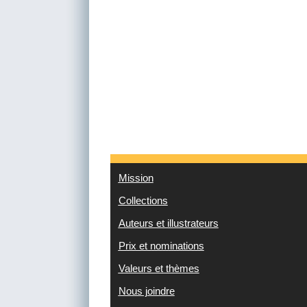
Mission
Collections
Auteurs et illustrateurs
Prix et nominations
Valeurs et thèmes
Nous joindre