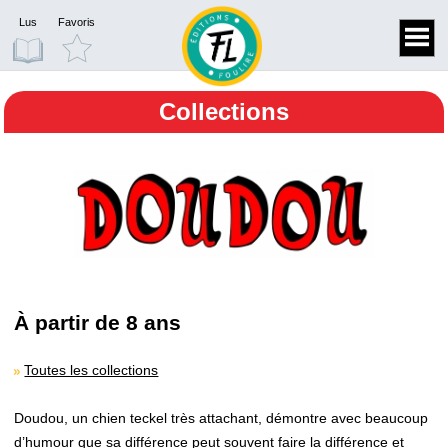
Lus
Favoris
Collections
À partir de 8 ans
Toutes les collections
Doudou, un chien teckel très attachant, démontre avec beaucoup
d’humour que sa différence peut souvent faire la différence et