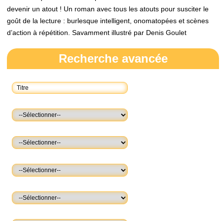
devenir un atout ! Un roman avec tous les atouts pour susciter le
goût de la lecture : burlesque intelligent, onomatopées et scènes
d’action à répétition. Savamment illustré par Denis Goulet
Recherche avancée