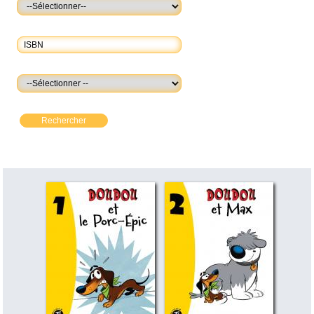
Rechercher