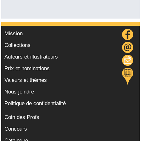
Mission
Collections
Auteurs et illustrateurs
Prix et nominations
Valeurs et thèmes
Nous joindre
Politique de confidentialité
Coin des Profs
Concours
Catalogue