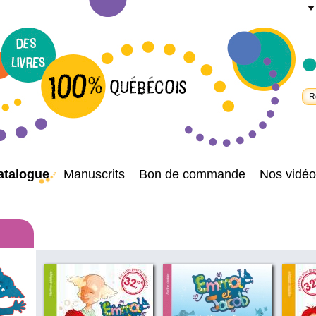
atalogue
Manuscrits
Bon de commande
Nos vidéo