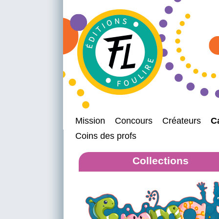
Mission
Concours
Créateurs
C
Coins des profs
Collections