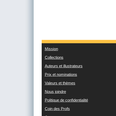
Mission
Collections
Auteurs et illustrateurs
Prix et nominations
Valeurs et thèmes
Nous joindre
Politique de confidentialité
Coin des Profs