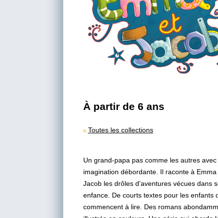
À partir de 6 ans
Toutes les collections
Un grand-papa pas comme les autres avec
imagination débordante. Il raconte à Emma 
Jacob les drôles d'aventures vécues dans 
enfance. De courts textes pour les enfants 
commencent à lire. Des romans abondamm