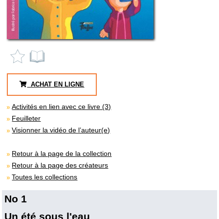
ACHAT EN LIGNE
Activités en lien avec ce livre (3)
Feuilleter
Visionner la vidéo de l’auteur(e)
Retour à la page de la collection
Retour à la page des créateurs
Toutes les collections
No 1
Un été sous l'eau