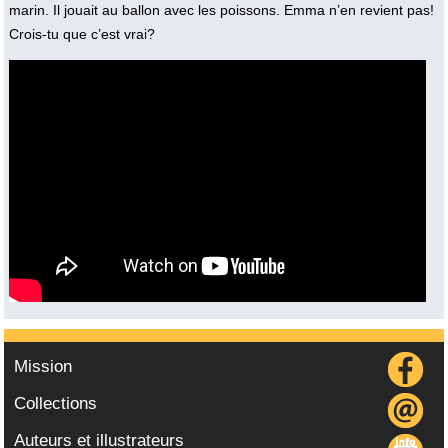
marin. Il jouait au ballon avec les poissons. Emma n’en revient pas!
Crois-tu que c’est vrai?
Vidéo :
Mission
Collections
Auteurs et illustrateurs