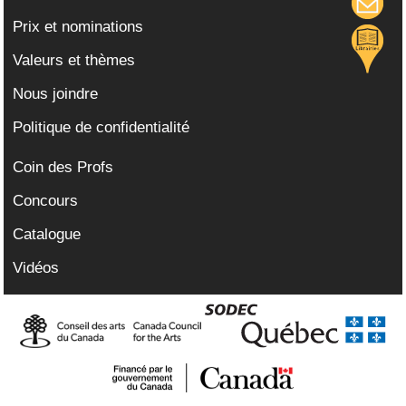
Prix et nominations
Valeurs et thèmes
Nous joindre
Politique de confidentialité
Coin des Profs
Concours
Catalogue
Vidéos