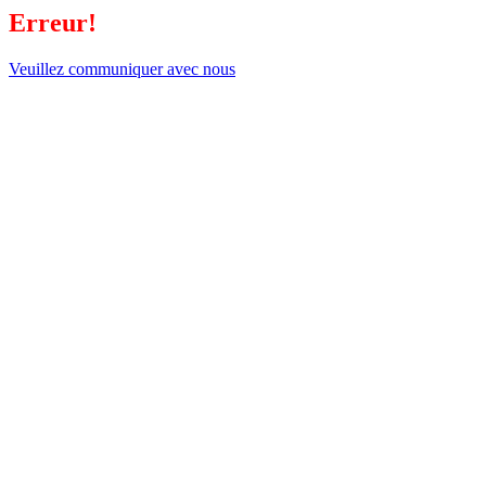
Erreur!
Veuillez communiquer avec nous