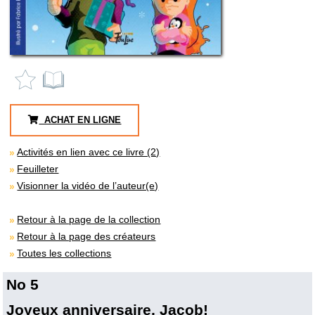
ACHAT EN LIGNE
Activités en lien avec ce livre (2)
Feuilleter
Visionner la vidéo de l’auteur(e)
Retour à la page de la collection
Retour à la page des créateurs
Toutes les collections
No 5
Joyeux anniversaire, Jacob!