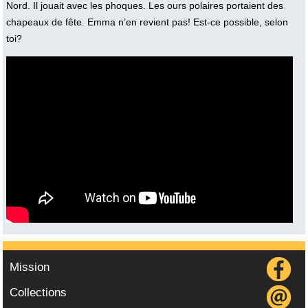
Nord. Il jouait avec les phoques. Les ours polaires portaient des
chapeaux de fête. Emma n’en revient pas! Est-ce possible, selon
toi?
Vidéo :
Mission
Collections