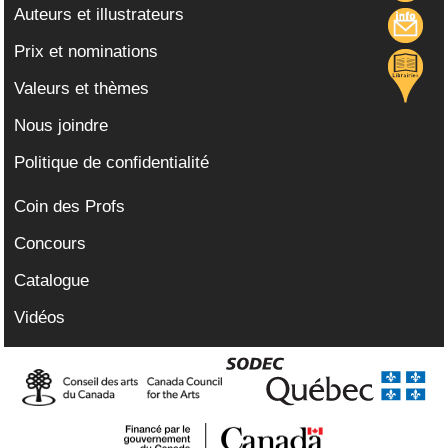
Auteurs et illustrateurs
Prix et nominations
Valeurs et thèmes
Nous joindre
Politique de confidentialité
Coin des Profs
Concours
Catalogue
Vidéos