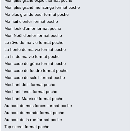
Mon plus grand exploit format poche
Mon plus grand mensonge format poche
Ma plus grande peur format poche
Ma nuit d’enfer format poche
Mon look d’enfer format poche
Mon Noël d’enfer format poche
Le rêve de ma vie format poche
La honte de ma vie format poche
La fin de ma vie format poche
Mon coup de génie format poche
Mon coup de foudre format poche
Mon coup de soleil format poche
Méchant défi! format poche
Méchant lundi! format poche
Méchant Maurice! format poche
Au bout de mes forces format poche
Au bout du monde format poche
Au bout de la rue format poche
Top secret format poche