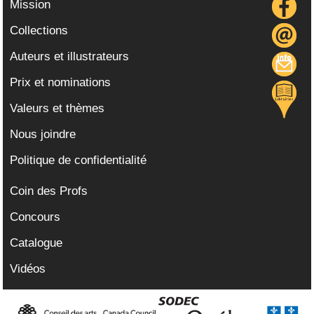
Mission
Collections
Auteurs et illustrateurs
Prix et nominations
Valeurs et thèmes
Nous joindre
Politique de confidentialité
Coin des Profs
Concours
Catalogue
Vidéos