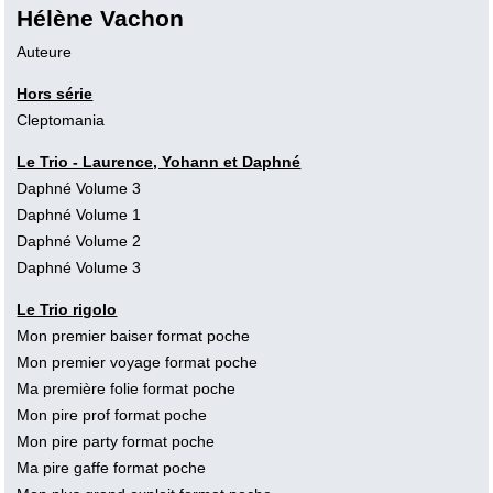
Hélène Vachon
Auteure
Hors série
Cleptomania
Le Trio - Laurence, Yohann et Daphné
Daphné Volume 3
Daphné Volume 1
Daphné Volume 2
Daphné Volume 3
Le Trio rigolo
Mon premier baiser format poche
Mon premier voyage format poche
Ma première folie format poche
Mon pire prof format poche
Mon pire party format poche
Ma pire gaffe format poche