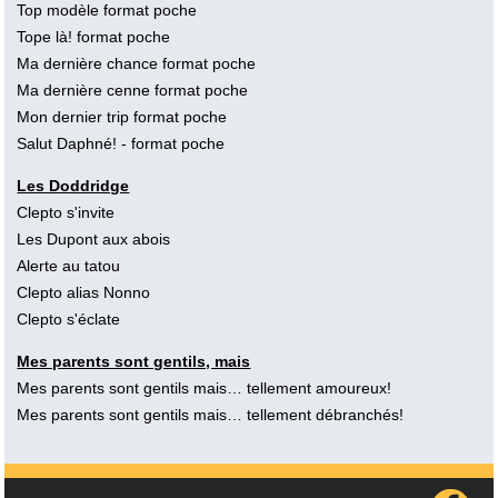
Top modèle format poche
Tope là! format poche
Ma dernière chance format poche
Ma dernière cenne format poche
Mon dernier trip format poche
Salut Daphné! - format poche
Les Doddridge
Clepto s'invite
Les Dupont aux abois
Alerte au tatou
Clepto alias Nonno
Clepto s'éclate
Mes parents sont gentils, mais
Mes parents sont gentils mais… tellement amoureux!
Mes parents sont gentils mais… tellement débranchés!