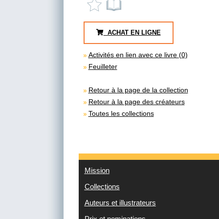
ACHAT EN LIGNE
Activités en lien avec ce livre (0)
Feuilleter
Retour à la page de la collection
Retour à la page des créateurs
Toutes les collections
Mission
Collections
Auteurs et illustrateurs
Prix et nominations