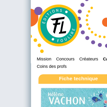
Mission
Concours
Créateurs
C
Coins des profs
Fiche technique