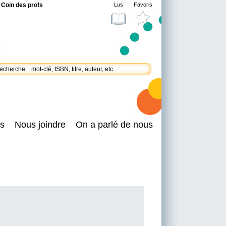
Coin des profs
Lus
Favoris
s
Nous joindre
On a parlé de nous