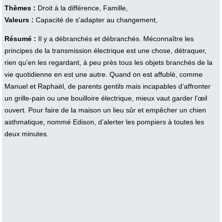
Thèmes :
Droit à la différence, Famille,
Valeurs :
Capacité de s'adapter au changement,
Résumé :
Il y a débranchés et débranchés. Méconnaître les
principes de la transmission électrique est une chose, détraquer,
rien qu’en les regardant, à peu près tous les objets branchés de la
vie quotidienne en est une autre. Quand on est affublé, comme
Manuel et Raphaël, de parents gentils mais incapables d’affronter
un grille-pain ou une bouilloire électrique, mieux vaut garder l’œil
ouvert. Pour faire de la maison un lieu sûr et empêcher un chien
asthmatique, nommé Edison, d’alerter les pompiers à toutes les
deux minutes.