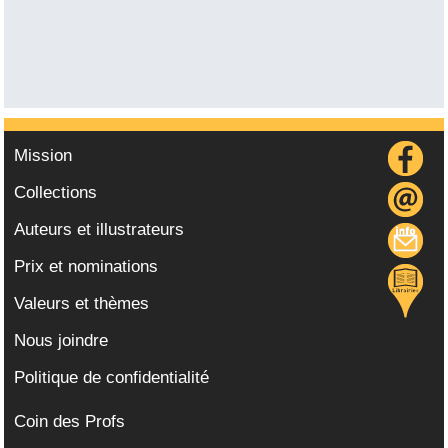
Mission
Collections
Auteurs et illustrateurs
Prix et nominations
Valeurs et thèmes
Nous joindre
Politique de confidentialité
Coin des Profs