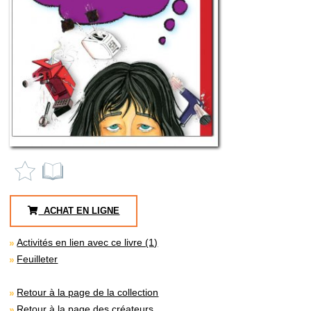
ACHAT EN LIGNE
Activités en lien avec ce livre (1)
Feuilleter
Retour à la page de la collection
Retour à la page des créateurs