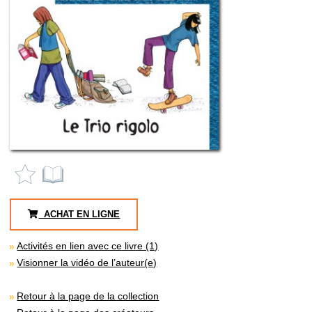
ACHAT EN LIGNE
Activités en lien avec ce livre (1)
Visionner la vidéo de l’auteur(e)
Retour à la page de la collection