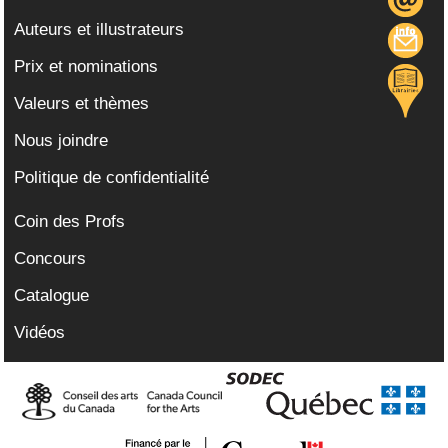
Auteurs et illustrateurs
Prix et nominations
Valeurs et thèmes
Nous joindre
Politique de confidentialité
Coin des Profs
Concours
Catalogue
Vidéos