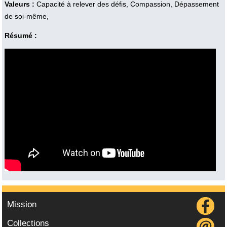
Valeurs :
Capacité à relever des défis, Compassion, Dépassement
de soi-même,
Résumé :
Vidéo :
Mission
Collections