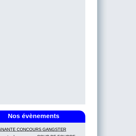
Nos évènements
GNANTE CONCOURS GANGSTER