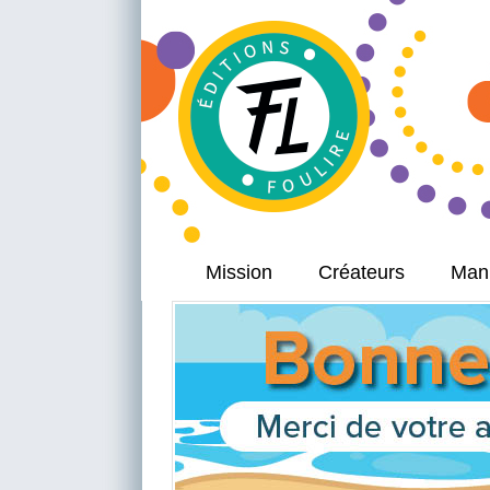
Mission
Créateurs
Manu