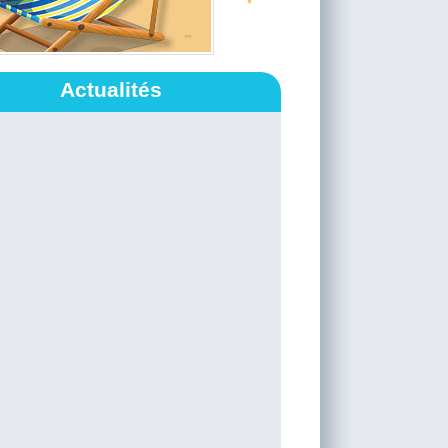
Actualités