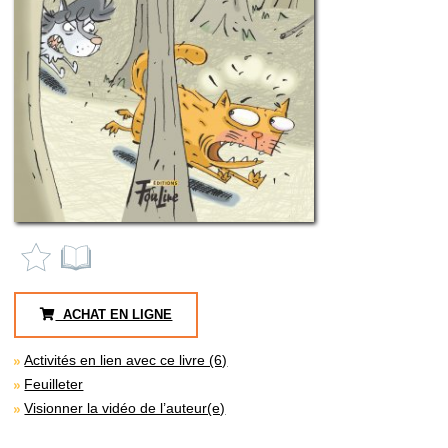
ACHAT EN LIGNE
Activités en lien avec ce livre (6)
Feuilleter
Visionner la vidéo de l’auteur(e)