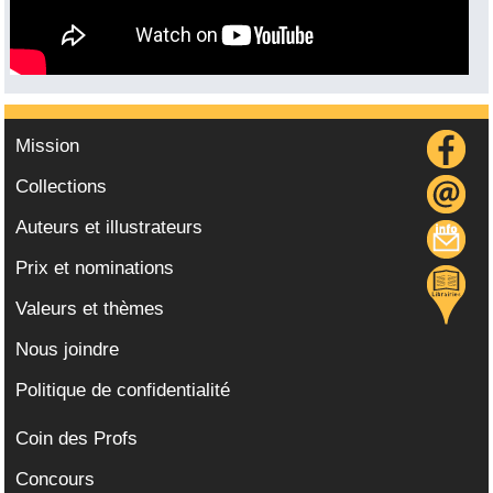
Mission
Collections
Auteurs et illustrateurs
Prix et nominations
Valeurs et thèmes
Nous joindre
Politique de confidentialité
Coin des Profs
Concours