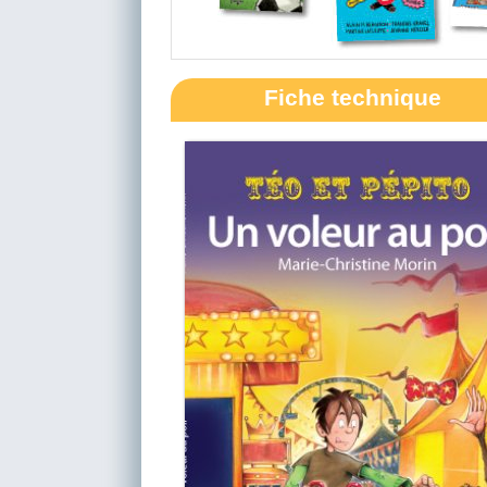
Fiche technique