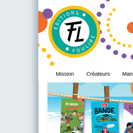
Mission
Créateurs
Manu