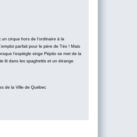
un cirque hors de l’ordinaire à la
emploi parfait pour le père de Téo ! Mais
rsque l’espiègle singe Pépito se met de la
 lit dans les spaghettis et un étrange
es de la Ville de Québec