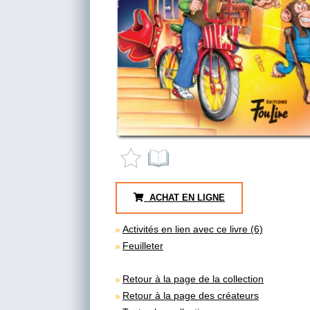
ACHAT EN LIGNE
Activités en lien avec ce livre (6)
Feuilleter
Retour à la page de la collection
Retour à la page des créateurs