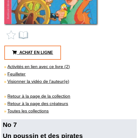
ACHAT EN LIGNE
Activités en lien avec ce livre (2)
Feuilleter
Visionner la vidéo de l’auteur(e)
Retour à la page de la collection
Retour à la page des créateurs
Toutes les collections
No 7
Un poussin et des pirates