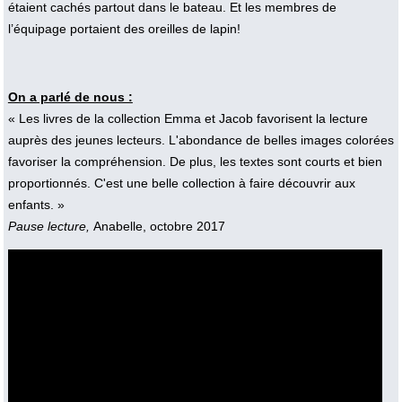
étaient cachés partout dans le bateau. Et les membres de
l’équipage portaient des oreilles de lapin!
On a parlé de nous :
« Les livres de la collection Emma et Jacob favorisent la lecture
auprès des jeunes lecteurs. L'abondance de belles images colorées
favoriser la compréhension. De plus, les textes sont courts et bien
proportionnés. C'est une belle collection à faire découvrir aux
enfants. »
Pause lecture,
Anabelle, octobre 2017
Vidéo :