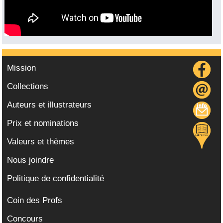
Mission
Collections
Auteurs et illustrateurs
Prix et nominations
Valeurs et thèmes
Nous joindre
Politique de confidentialité
Coin des Profs
Concours