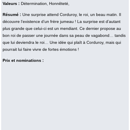
Valeurs :
Détermination, Honnêteté,
Résumé :
Une surprise attend Corduroy, le roi, un beau matin. Il
découvre l’existence d’un frère jumeau ! La surprise est d’autant
plus grande que celui-ci est un mendiant. Ce dernier propose au
bon roi de passer une journée dans sa peau de vagabond… tandis
que lui deviendra le roi… Une idée qui plaît à Corduroy, mais qui
pourrait lui faire vivre de fortes émotions !
Prix et nominations :