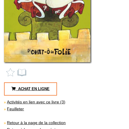
ACHAT EN LIGNE
Activités en lien avec ce livre (3)
Feuilleter
Retour à la page de la collection