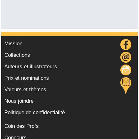
Mission
Collections
Auteurs et illustrateurs
Prix et nominations
Valeurs et thèmes
Nous joindre
Politique de confidentialité
Coin des Profs
Concours