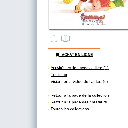
ACHAT EN LIGNE
Activités en lien avec ce livre (1)
Feuilleter
Visionner la vidéo de l’auteur(e)
Retour à la page de la collection
Retour à la page des créateurs
Toutes les collections