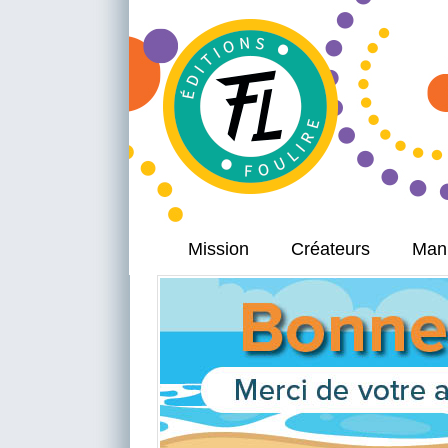
Mission
Créateurs
Manu