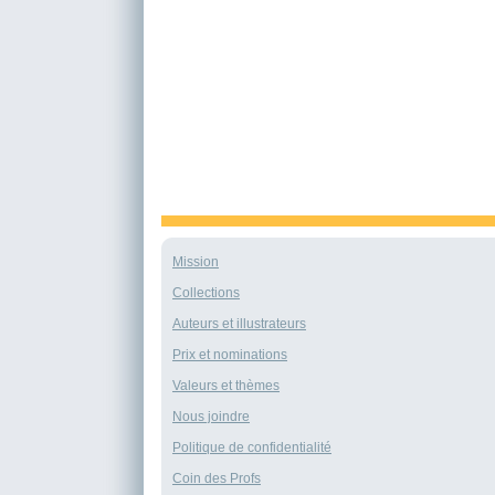
Mission
Collections
Auteurs et illustrateurs
Prix et nominations
Valeurs et thèmes
Nous joindre
Politique de confidentialité
Coin des Profs