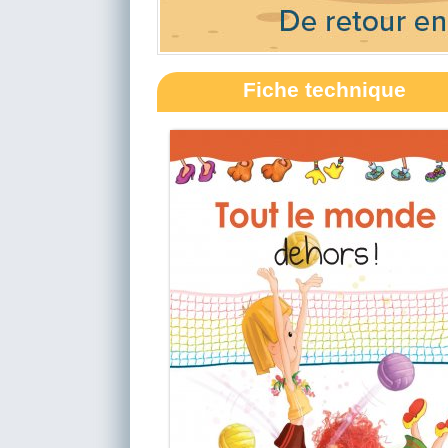
Fiche technique