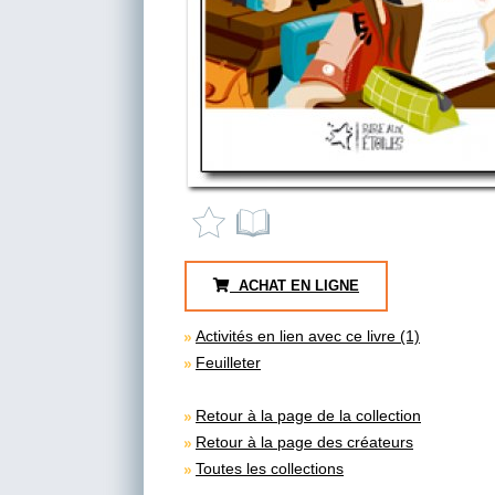
ACHAT EN LIGNE
Activités en lien avec ce livre (1)
Feuilleter
Retour à la page de la collection
Retour à la page des créateurs
Toutes les collections