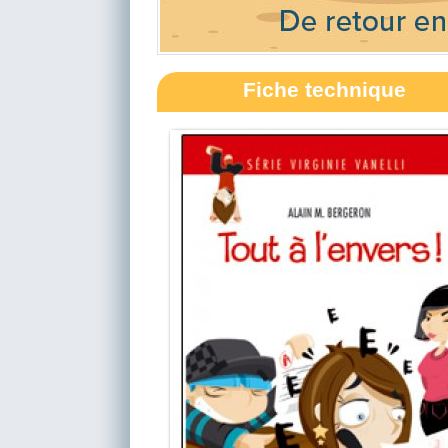
Fiche technique