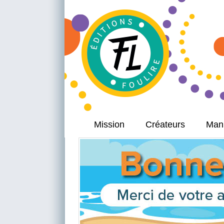
Mission
Créateurs
Manu