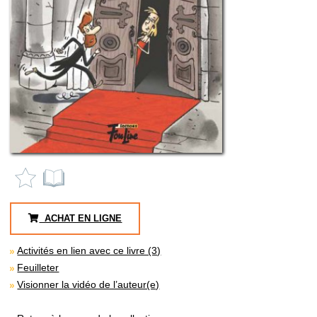
ACHAT EN LIGNE
Activités en lien avec ce livre (3)
Feuilleter
Visionner la vidéo de l’auteur(e)