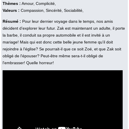
Thèmes :
Amour, Complicité,
Valeurs :
Compassion, Sincérité, Sociabilité,
Résumé :
Pour leur dernier voyage dans le temps, nos amis
décident d’explorer leur futur. Zak est maintenant un adulte, il porte
la barbe, il conduit sa propre automobile et il est invité à un
mariage! Mais qui est donc cette belle jeune femme qu'il doit
rejoindre à l'église? Se pourrait-il que ce soit Zoé, et que Zak soit
obligé de l'épouser? Peut-être même sera-t-il obligé de
l'embrasser! Quelle horreur!
Vidéo :