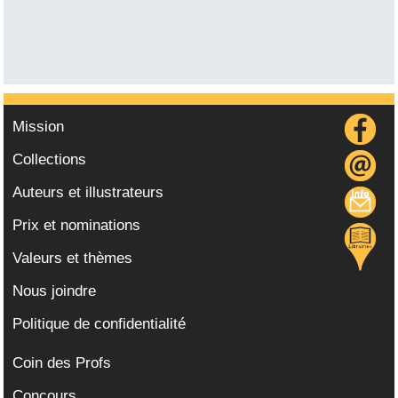
Mission
Collections
Auteurs et illustrateurs
Prix et nominations
Valeurs et thèmes
Nous joindre
Politique de confidentialité
Coin des Profs
Concours