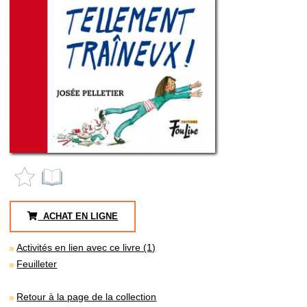
ACHAT EN LIGNE
Activités en lien avec ce livre (1)
Feuilleter
Retour à la page de la collection