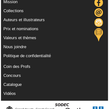
Mission
Collections
Auteurs et illustrateurs
Prix et nominations
Valeurs et thèmes
Nous joindre
Politique de confidentialité
Coin des Profs
Concours
Catalogue
Vidéos