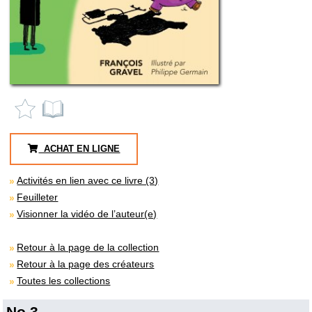
ACHAT EN LIGNE
Activités en lien avec ce livre (3)
Feuilleter
Visionner la vidéo de l’auteur(e)
Retour à la page de la collection
Retour à la page des créateurs
Toutes les collections
No 3