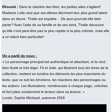
Résumé :
Dans la clairière des fées, les petites ailes s’agitent!
Madame Lulla veut que ses élèves décrivent leur plus grand talent
dans un devoir. Thalie est inquiète… De quoi pourrait-elle bien
parler? Avec l’aide de sa famille et de ses amis, Thalie découvre
qu’elle n’est peut-être pas la plus rapide ni la plus colorée, mais elle
a un talent bien particulier!
On a parlé de nous :
« Le personnage principal est authentique et attachant, et le récit,
bien ficelé et très léger. Fil et Julie, qui illustrent tous les livres de la
collection, mettent en lumière les éléments les plus importants du
texte, que ce soit les émotions, les réactions des personnages ou
les actions. Les illustrations, nombreuses à chaque page, colorées
et fort jolies soutiennent le lecteur dans sa lecture. »
Lurelu
, Sophie Michaud, automne 2018