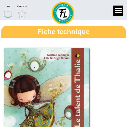
Lus
Favoris
Fiche technique