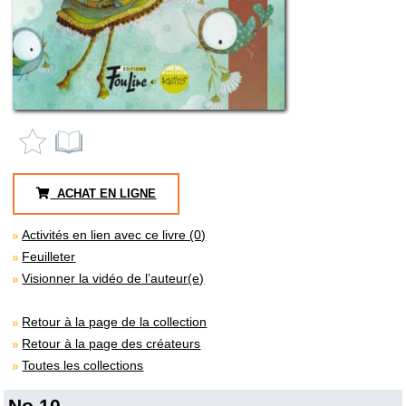
ACHAT EN LIGNE
Activités en lien avec ce livre (0)
Feuilleter
Visionner la vidéo de l’auteur(e)
Retour à la page de la collection
Retour à la page des créateurs
Toutes les collections
No 10