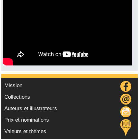
Vidéo :
Mission
Collections
Auteurs et illustrateurs
Prix et nominations
Valeurs et thèmes