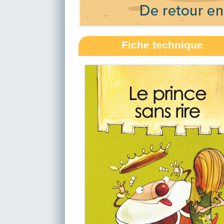
Fiche technique