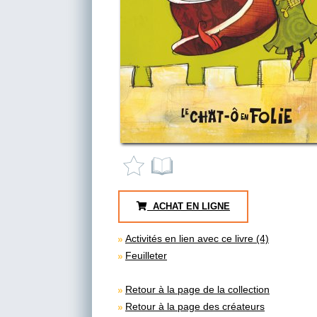
ACHAT EN LIGNE
Activités en lien avec ce livre (4)
Feuilleter
Retour à la page de la collection
Retour à la page des créateurs