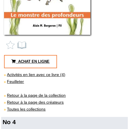
ACHAT EN LIGNE
Activités en lien avec ce livre (4)
Feuilleter
Retour à la page de la collection
Retour à la page des créateurs
Toutes les collections
No 4