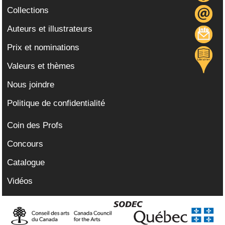
Collections
Auteurs et illustrateurs
Prix et nominations
Valeurs et thèmes
Nous joindre
Politique de confidentialité
Coin des Profs
Concours
Catalogue
Vidéos