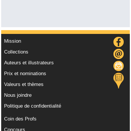
Mission
Collections
Auteurs et illustrateurs
Prix et nominations
Valeurs et thèmes
Nous joindre
Politique de confidentialité
Coin des Profs
Concours