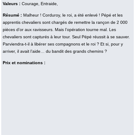
Valeurs :
Courage, Entraide,
Résumé :
Malheur ! Corduroy, le roi, a été enlevé ! Pépé et les
apprentis chevaliers sont chargés de remettre la rançon de 2 000
pièces d’or aux ravisseurs. Mais l’opération tourne mal. Les
chevaliers sont capturés à leur tour. Seul Pépé réussit à se sauver.
Parviendra-t-il à libérer ses compagnons et le roi ? Et si, pour y
arriver, il avait l’aide… du bandit des grands chemins ?
Prix et nominations :