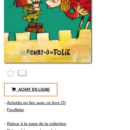
ACHAT EN LIGNE
Activités en lien avec ce livre (3)
Feuilleter
Retour à la page de la collection