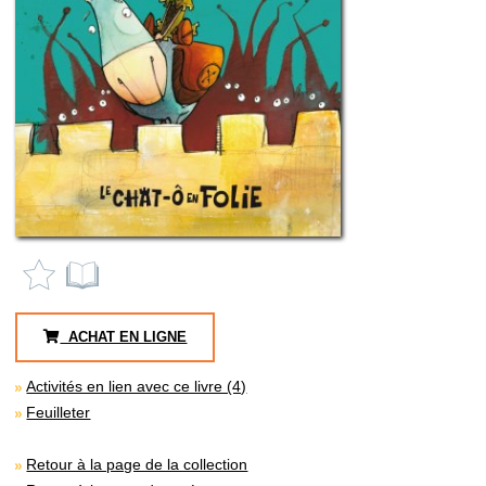
ACHAT EN LIGNE
Activités en lien avec ce livre (4)
Feuilleter
Retour à la page de la collection