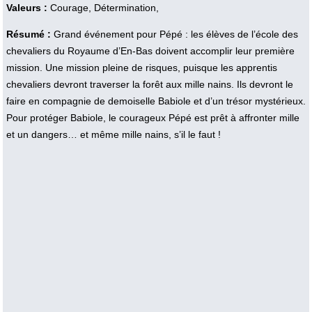
Valeurs :
Courage, Détermination,
Résumé :
Grand événement pour Pépé : les élèves de l’école des
chevaliers du Royaume d’En-Bas doivent accomplir leur première
mission. Une mission pleine de risques, puisque les apprentis
chevaliers devront traverser la forêt aux mille nains. Ils devront le
faire en compagnie de demoiselle Babiole et d’un trésor mystérieux.
Pour protéger Babiole, le courageux Pépé est prêt à affronter mille
et un dangers… et même mille nains, s’il le faut !