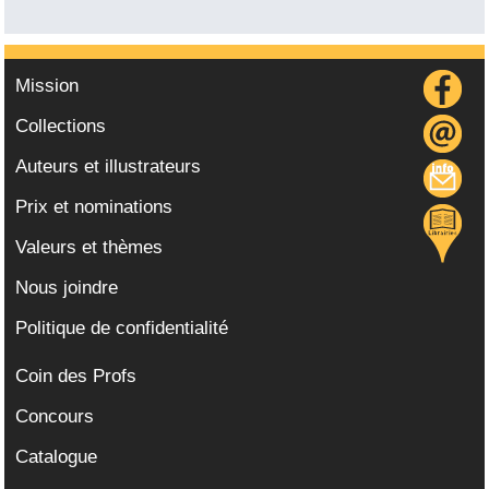
Mission
Collections
Auteurs et illustrateurs
Prix et nominations
Valeurs et thèmes
Nous joindre
Politique de confidentialité
Coin des Profs
Concours
Catalogue