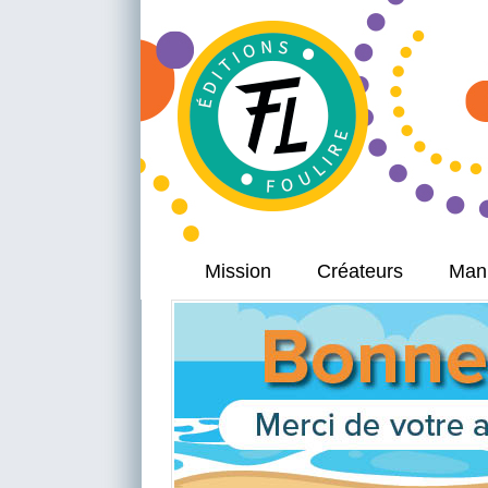
Mission
Créateurs
Manu