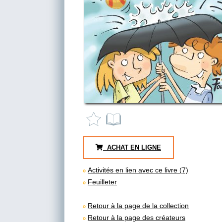
ACHAT EN LIGNE
Activités en lien avec ce livre (7)
Feuilleter
Retour à la page de la collection
Retour à la page des créateurs