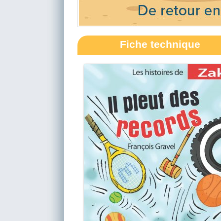
Fiche technique