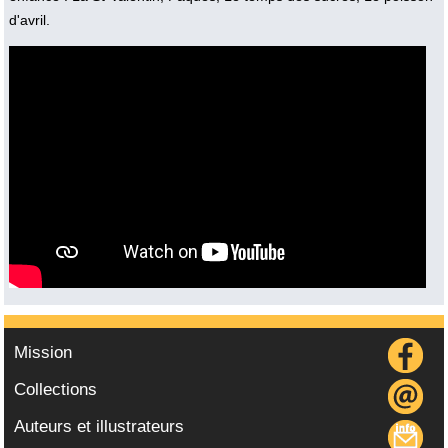
d'avril.
Vidéo :
Mission
Collections
Auteurs et illustrateurs