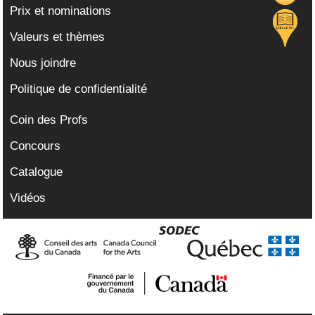
Prix et nominations
Valeurs et thèmes
Nous joindre
Politique de confidentialité
Coin des Profs
Concours
Catalogue
Vidéos