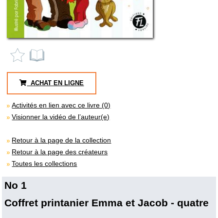
ACHAT EN LIGNE
Activités en lien avec ce livre (0)
Visionner la vidéo de l’auteur(e)
Retour à la page de la collection
Retour à la page des créateurs
Toutes les collections
No 1
Coffret printanier Emma et Jacob - quatre