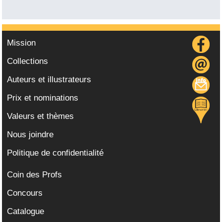
Mission
Collections
Auteurs et illustrateurs
Prix et nominations
Valeurs et thèmes
Nous joindre
Politique de confidentialité
Coin des Profs
Concours
Catalogue