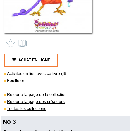
ACHAT EN LIGNE
Activités en lien avec ce livre (3)
Feuilleter
Retour à la page de la collection
Retour à la page des créateurs
Toutes les collections
No 3