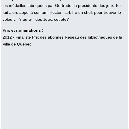
les médailles fabriquées par Gertrude, la présidente des jeux. Elle
fait alors appel à son ami Hector, l’arbitre en chef, pour trouver le
voleur… Y aura-il des Jeux, cet été?
Prix et nominations :
2012 - Finaliste Prix des abonnés Réseau des bibliothèques de la
Ville de Québec