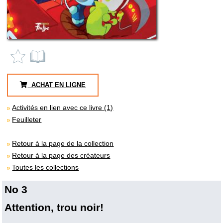
ACHAT EN LIGNE
Activités en lien avec ce livre (1)
Feuilleter
Retour à la page de la collection
Retour à la page des créateurs
Toutes les collections
No 3
Attention, trou noir!