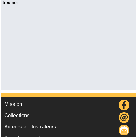
trou noir.
Mission
Collections
Auteurs et illustrateurs