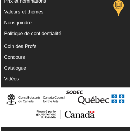
Prix et nominations
Valeurs et thèmes
Nous joindre
Politique de confidentialité
Coin des Profs
Concours
Catalogue
Vidéos