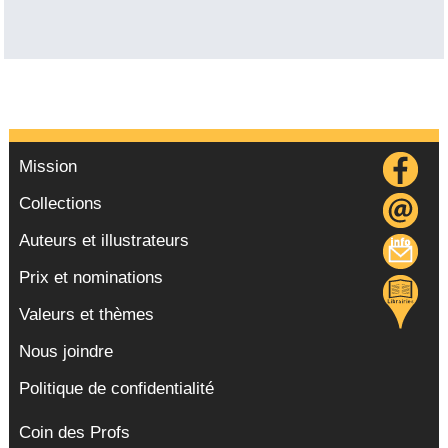
Mission
Collections
Auteurs et illustrateurs
Prix et nominations
Valeurs et thèmes
Nous joindre
Politique de confidentialité
Coin des Profs