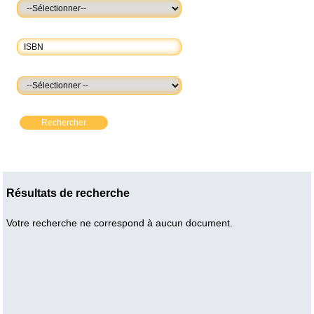
Rechercher
Résultats de recherche
Votre recherche ne correspond à aucun document.