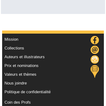
Mission
Collections
Auteurs et illustrateurs
Prix et nominations
Valeurs et thèmes
Nous joindre
Politique de confidentialité
Coin des Profs