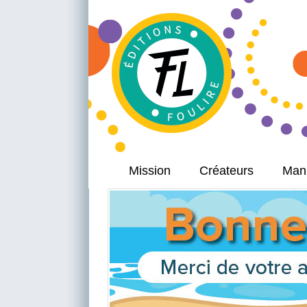
Mission
Créateurs
Manu