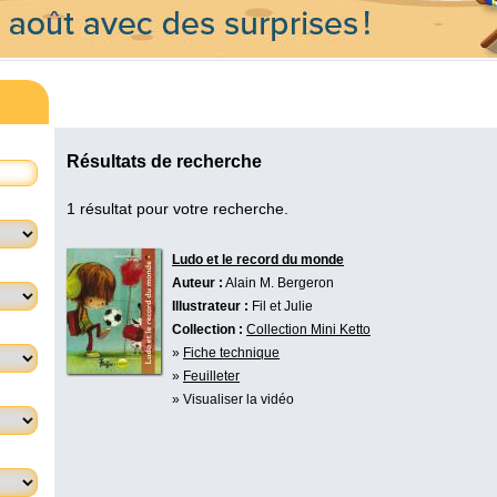
Résultats de recherche
1 résultat pour votre recherche.
Ludo et le record du monde
Auteur :
Alain M. Bergeron
Illustrateur :
Fil et Julie
Collection :
Collection Mini Ketto
»
Fiche technique
»
Feuilleter
» Visualiser la vidéo