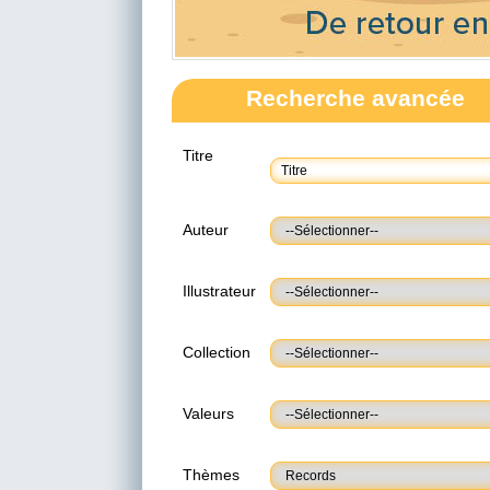
Recherche avancée
Titre
Auteur
Illustrateur
Collection
Valeurs
Thèmes