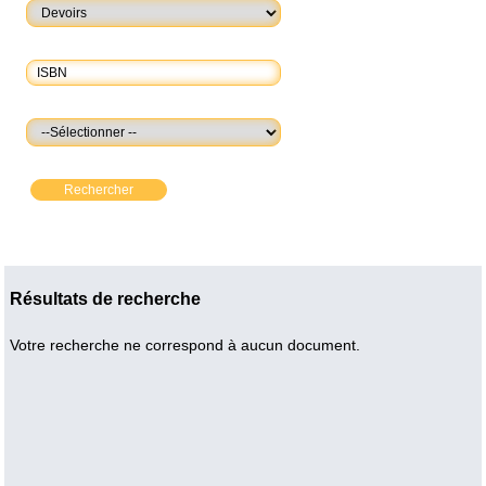
Rechercher
Résultats de recherche
Votre recherche ne correspond à aucun document.