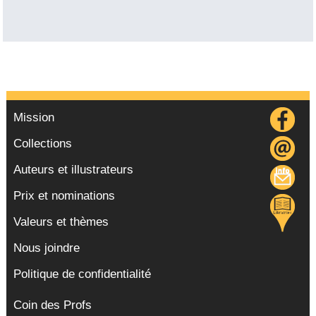
Mission
Collections
Auteurs et illustrateurs
Prix et nominations
Valeurs et thèmes
Nous joindre
Politique de confidentialité
Coin des Profs