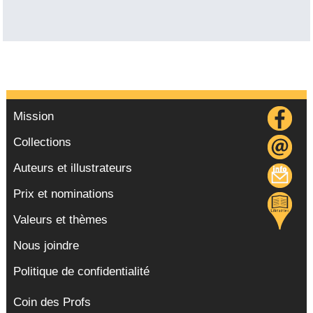
Mission
Collections
Auteurs et illustrateurs
Prix et nominations
Valeurs et thèmes
Nous joindre
Politique de confidentialité
Coin des Profs