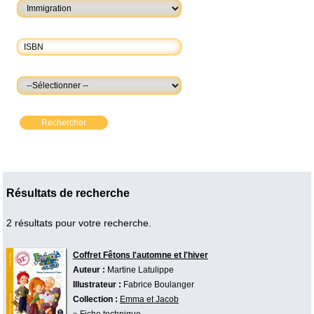
Rechercher
Résultats de recherche
2 résultats pour votre recherche.
Coffret Fêtons l'automne et l'hiver
Auteur :
Martine Latulippe
Illustrateur :
Fabrice Boulanger
Collection :
Emma et Jacob
»
Fiche technique