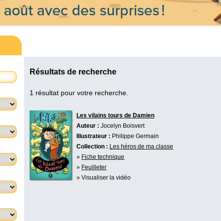
Résultats de recherche
1 résultat pour votre recherche.
Les vilains tours de Damien
Auteur :
Jocelyn Boisvert
Illustrateur :
Philippe Germain
Collection :
Les héros de ma classe
»
Fiche technique
»
Feuilleter
» Visualiser la vidéo