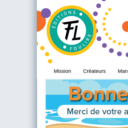
Mission
Créateurs
Manu