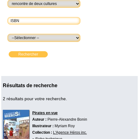
Rechercher
Résultats de recherche
2 résultats pour votre recherche.
Pirates en vue
Auteur :
Pierre-Alexandre Bonin
Illustrateur :
Myriam Roy
Collection :
L'Agence Héros inc.
»
Fiche technique