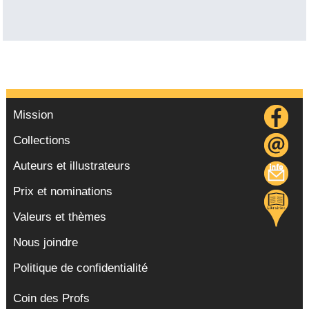
Mission
Collections
Auteurs et illustrateurs
Prix et nominations
Valeurs et thèmes
Nous joindre
Politique de confidentialité
Coin des Profs