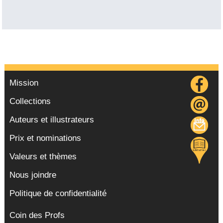
Mission
Collections
Auteurs et illustrateurs
Prix et nominations
Valeurs et thèmes
Nous joindre
Politique de confidentialité
Coin des Profs