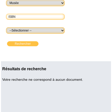
Rechercher
Résultats de recherche
Votre recherche ne correspond à aucun document.