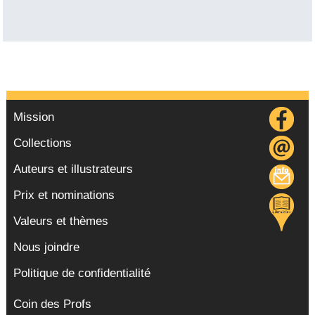
Mission
Collections
Auteurs et illustrateurs
Prix et nominations
Valeurs et thèmes
Nous joindre
Politique de confidentialité
Coin des Profs