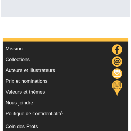
Mission
Collections
Auteurs et illustrateurs
Prix et nominations
Valeurs et thèmes
Nous joindre
Politique de confidentialité
Coin des Profs