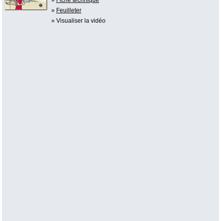
»
Feuilleter
» Visualiser la vidéo