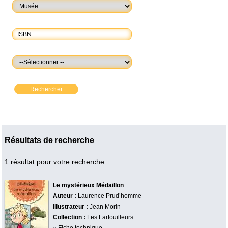
Rechercher
Résultats de recherche
1 résultat pour votre recherche.
Le mystérieux Médaillon
Auteur :
Laurence Prud’homme
Illustrateur :
Jean Morin
Collection :
Les Farfouilleurs
»
Fiche technique