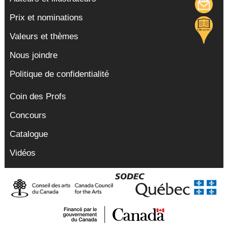
Prix et nominations
Valeurs et thèmes
Nous joindre
Politique de confidentialité
Coin des Profs
Concours
Catalogue
Vidéos