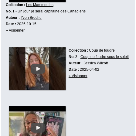
Collection :
Les Mammouths
No.
1 -
Un jour, je serai capitaine des Canadiens
Auteur :
Yvon Brochu
Date :
2025-10-15
» Visionner
Collection :
Coup de foudre
No.
3 -
Coup de foudre sous le soleil
Auteur :
Jessica Wilcott
Date :
2025-04-02
» Visionner