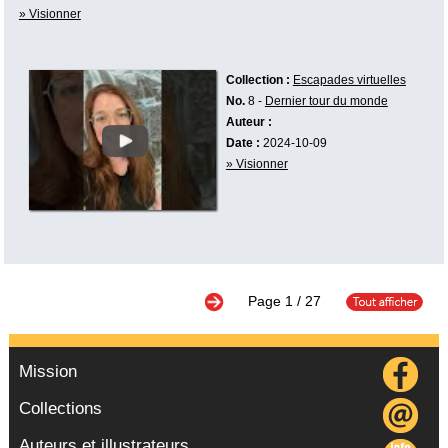
» Visionner
Collection :
Escapades virtuelles
No.
8 -
Dernier tour du monde
Auteur :
Date :
2024-10-09
» Visionner
Page
1
/ 27
Mission
Collections
Auteurs et illustrateurs