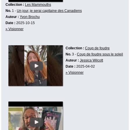
Collection :
Les Mammouths
No.
1 -
Un jour, je serai capitaine des Canadiens
Auteur :
Yvon Brochu
Date :
2025-10-15
» Visionner
Collection :
Coup de foudre
No.
3 -
Coup de foudre sous le soleil
Auteur :
Jessica Wilcott
Date :
2025-04-02
» Visionner