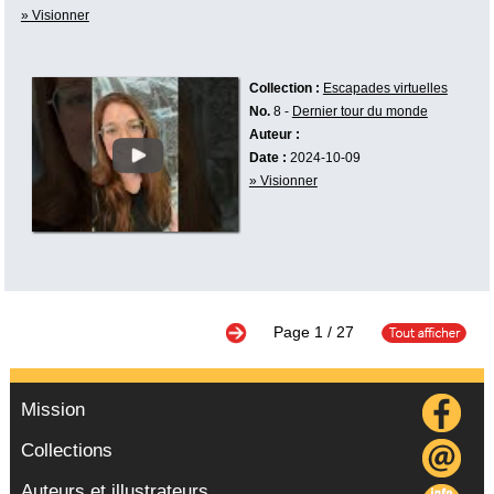
» Visionner
Collection :
Escapades virtuelles
No.
8 -
Dernier tour du monde
Auteur :
Date :
2024-10-09
» Visionner
Page
1
/ 27
Mission
Collections
Auteurs et illustrateurs