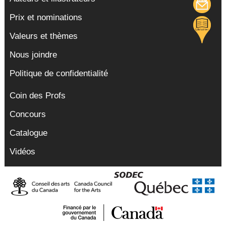
Prix et nominations
Valeurs et thèmes
Nous joindre
Politique de confidentialité
Coin des Profs
Concours
Catalogue
Vidéos