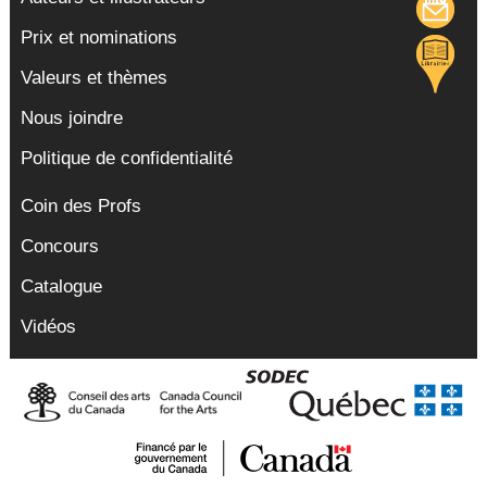
Prix et nominations
Valeurs et thèmes
Nous joindre
Politique de confidentialité
Coin des Profs
Concours
Catalogue
Vidéos