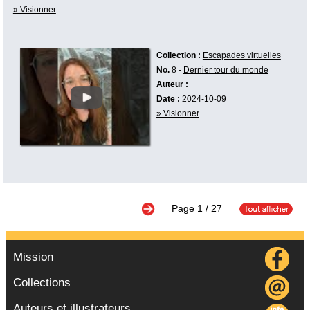
» Visionner
Collection :
Escapades virtuelles
No.
8 -
Dernier tour du monde
Auteur :
Date :
2024-10-09
» Visionner
Page
1
/ 27
Mission
Collections
Auteurs et illustrateurs