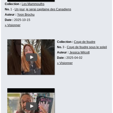
Collection :
Les Mammouths
No.
1 -
Un jour, je serai capitaine des Canadiens
Auteur :
Yvon Brochu
Date :
2025-10-15
» Visionner
Collection :
Coup de foudre
No.
3 -
Coup de foudre sous le soleil
Auteur :
Jessica Wilcott
Date :
2025-04-02
» Visionner