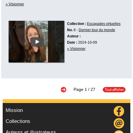
» Visionner
Collection :
Escapades virtuelles
No.
8 -
Dernier tour du monde
Auteur :
Date :
2024-10-09
» Visionner
Page
1
/ 27
Mission
Collections
Auteurs et illustrateurs