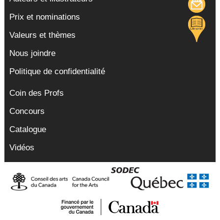
Prix et nominations
Valeurs et thèmes
Nous joindre
Politique de confidentialité
Coin des Profs
Concours
Catalogue
Vidéos