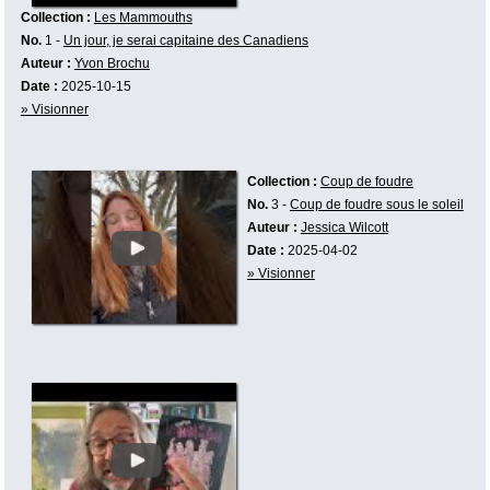
Collection :
Les Mammouths
No.
1 -
Un jour, je serai capitaine des Canadiens
Auteur :
Yvon Brochu
Date :
2025-10-15
» Visionner
Collection :
Coup de foudre
No.
3 -
Coup de foudre sous le soleil
Auteur :
Jessica Wilcott
Date :
2025-04-02
» Visionner