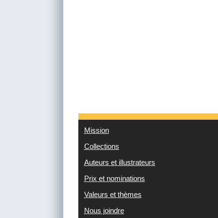
Mission
Collections
Auteurs et illustrateurs
Prix et nominations
Valeurs et thèmes
Nous joindre